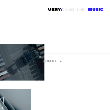
SUPER U