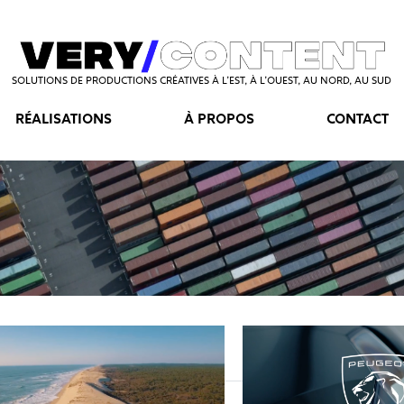
SOLUTIONS DE PRODUCTIONS CRÉATIVES À L’EST, À L’OUEST, AU NORD, AU SUD
RÉALISATIONS
À PROPOS
CONTACT