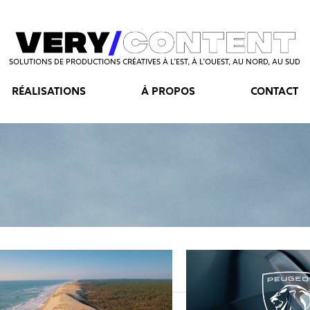
SOLUTIONS DE PRODUCTIONS CRÉATIVES À L’EST, À L’OUEST, AU NORD, AU SUD
RÉALISATIONS
À PROPOS
CONTACT