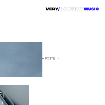
LA POSTE