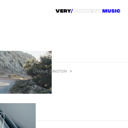
CHARLIE WINSTON