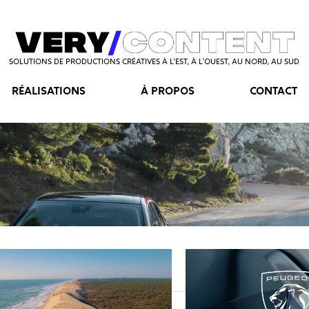
SOLUTIONS DE PRODUCTIONS CRÉATIVES À L’EST, À L’OUEST, AU NORD, AU SUD
RÉALISATIONS
À PROPOS
CONTACT