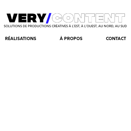
SOLUTIONS DE PRODUCTIONS CRÉATIVES À L’EST, À L’OUEST, AU NORD, AU SUD
RÉALISATIONS
À PROPOS
CONTACT